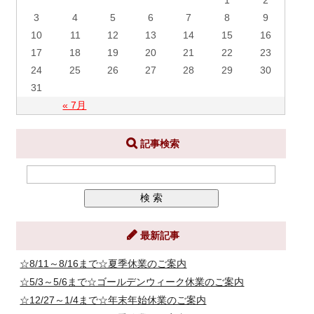
1
2
3
4
5
6
7
8
9
10
11
12
13
14
15
16
17
18
19
20
21
22
23
24
25
26
27
28
29
30
31
« 7月
記事検索
最新記事
☆8/11～8/16まで☆夏季休業のご案内
☆5/3～5/6まで☆ゴールデンウィーク休業のご案内
☆12/27～1/4まで☆年末年始休業のご案内