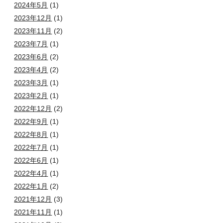
2024年5月
(1)
2023年12月
(1)
2023年11月
(2)
2023年7月
(1)
2023年6月
(2)
2023年4月
(2)
2023年3月
(1)
2023年2月
(1)
2022年12月
(2)
2022年9月
(1)
2022年8月
(1)
2022年7月
(1)
2022年6月
(1)
2022年4月
(1)
2022年1月
(2)
2021年12月
(3)
2021年11月
(1)