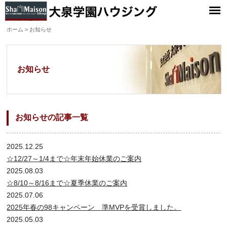
大泉学園ハウジング
ホーム
> お知らせ
お知らせ
お知らせの記事一覧
2025.12.25
☆12/27～1/4まで☆年末年始休業のご案内
2025.08.03
☆8/10～8/16まで☆夏季休業のご案内
2025.07.06
2025年春の98キャンペーン 準MVPを受賞しました。
2025.05.03