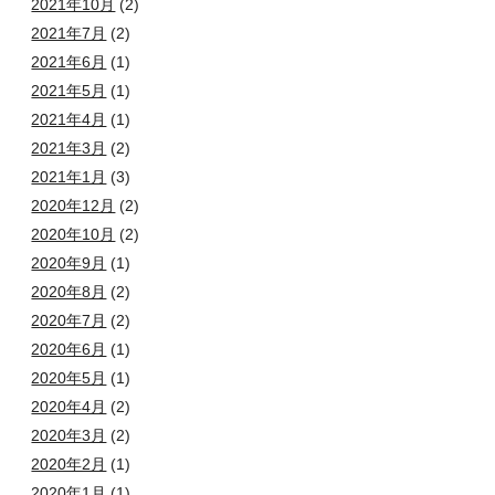
2021年10月
(2)
2021年7月
(2)
2021年6月
(1)
2021年5月
(1)
2021年4月
(1)
2021年3月
(2)
2021年1月
(3)
2020年12月
(2)
2020年10月
(2)
2020年9月
(1)
2020年8月
(2)
2020年7月
(2)
2020年6月
(1)
2020年5月
(1)
2020年4月
(2)
2020年3月
(2)
2020年2月
(1)
2020年1月
(1)