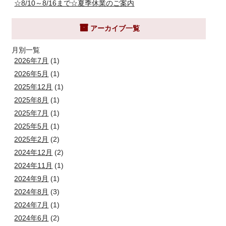
☆8/10～8/16まで☆夏季休業のご案内
アーカイブ一覧
月別一覧
2026年7月
(1)
2026年5月
(1)
2025年12月
(1)
2025年8月
(1)
2025年7月
(1)
2025年5月
(1)
2025年2月
(2)
2024年12月
(2)
2024年11月
(1)
2024年9月
(1)
2024年8月
(3)
2024年7月
(1)
2024年6月
(2)