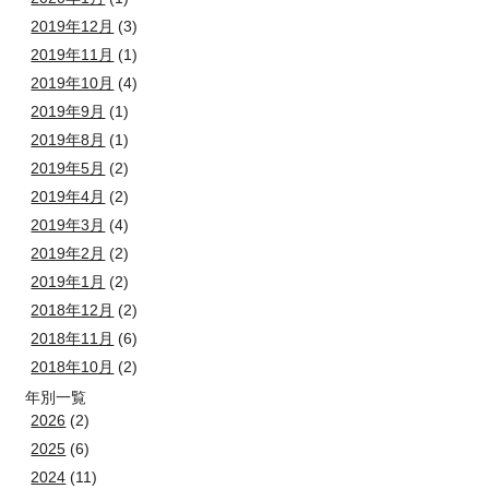
2019年12月
(3)
2019年11月
(1)
2019年10月
(4)
2019年9月
(1)
2019年8月
(1)
2019年5月
(2)
2019年4月
(2)
2019年3月
(4)
2019年2月
(2)
2019年1月
(2)
2018年12月
(2)
2018年11月
(6)
2018年10月
(2)
年別一覧
2026
(2)
2025
(6)
2024
(11)