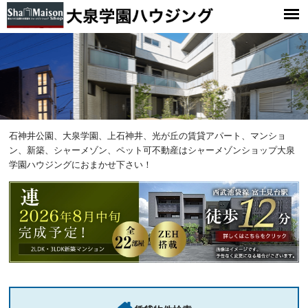
大泉学園ハウジング
石神井公園、大泉学園、上石神井、光が丘の賃貸アパート、マンショ
ン、新築、シャーメゾン、ペット可不動産は
シャーメゾンショップ大泉
学園ハウジングにおまかせ下さい！