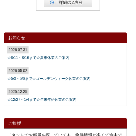
お知らせ
2026.07.31
☆8/11～8/16まで☆夏季休業のご案内
2026.05.02
☆5/3～5/6まで☆ゴールデンウィーク休業のご案内
2025.12.25
☆12/27～1/4まで☆年末年始休業のご案内
ご挨拶
「ネットでお部屋を探していても、物件情報が多くて途中で