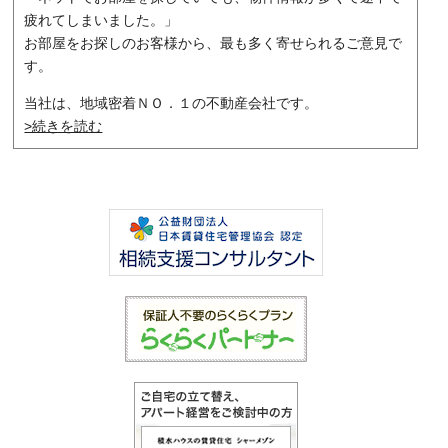
疲れてしまいました。」
お部屋をお探しのお客様から、最も多く寄せられるご意見で
す。
当社は、地域密着ＮＯ．１の不動産会社です。
>続きを読む