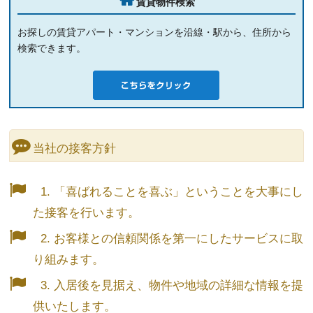
賃貸物件検索
お探しの賃貸アパート・マンションを沿線・駅から、住所から
検索できます。
当社の接客方針
1. 「喜ばれることを喜ぶ」ということを大事にし
た接客を行います。
2. お客様との信頼関係を第一にしたサービスに取
り組みます。
3. 入居後を見据え、物件や地域の詳細な情報を提
供いたします。