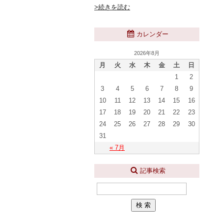
>続きを読む
カレンダー
2026年8月
月
火
水
木
金
土
日
1
2
3
4
5
6
7
8
9
10
11
12
13
14
15
16
17
18
19
20
21
22
23
24
25
26
27
28
29
30
31
« 7月
記事検索