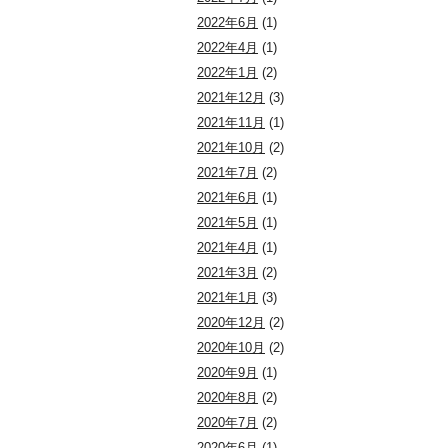
2022年6月
(1)
2022年4月
(1)
2022年1月
(2)
2021年12月
(3)
2021年11月
(1)
2021年10月
(2)
2021年7月
(2)
2021年6月
(1)
2021年5月
(1)
2021年4月
(1)
2021年3月
(2)
2021年1月
(3)
2020年12月
(2)
2020年10月
(2)
2020年9月
(1)
2020年8月
(2)
2020年7月
(2)
2020年6月
(1)