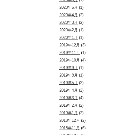
2020年5月
(1)
2020年4月
(2)
2020年3月
(2)
2020年2月
(1)
2020年1月
(1)
2019年12月
(3)
2019年11月
(1)
2019年10月
(4)
2019年9月
(1)
2019年8月
(1)
2019年5月
(2)
2019年4月
(2)
2019年3月
(4)
2019年2月
(2)
2019年1月
(2)
2018年12月
(2)
2018年11月
(6)