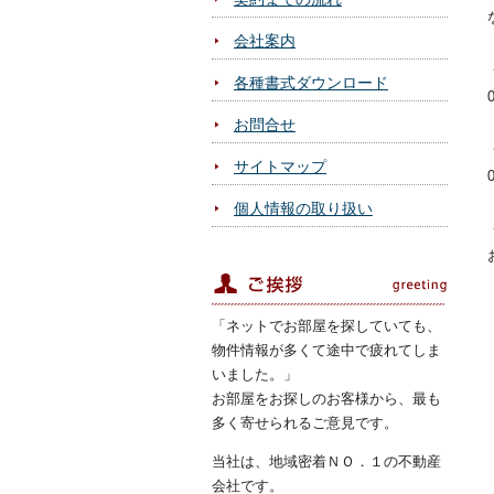
会社案内
各種書式ダウンロード
お問合せ
サイトマップ
個人情報の取り扱い
ご挨拶
「ネットでお部屋を探していても、
物件情報が多くて途中で疲れてしま
いました。」
お部屋をお探しのお客様から、最も
多く寄せられるご意見です。
当社は、地域密着ＮＯ．１の不動産
会社です。