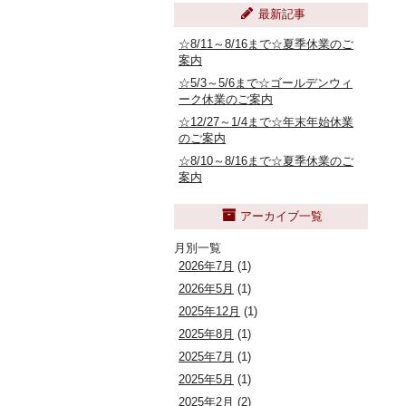
最新記事
☆8/11～8/16まで☆夏季休業のご
案内
☆5/3～5/6まで☆ゴールデンウィ
ーク休業のご案内
☆12/27～1/4まで☆年末年始休業
のご案内
☆8/10～8/16まで☆夏季休業のご
案内
アーカイブ一覧
月別一覧
2026年7月
(1)
2026年5月
(1)
2025年12月
(1)
2025年8月
(1)
2025年7月
(1)
2025年5月
(1)
2025年2月
(2)