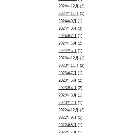
2024年12月
(2)
2024年11月
(1)
2024年9月
(1)
2024年8月
(3)
2024年7月
(1)
2024年6月
(2)
2024年5月
(1)
2023年12月
(1)
2023年11月
(2)
2023年7月
(1)
2023年6月
(2)
2023年4月
(2)
2023年3月
(1)
2023年2月
(1)
2022年12月
(2)
2022年9月
(1)
2022年8月
(1)
2022年7月
(1)