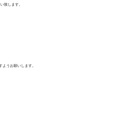
願い致します。
すようお願いします。