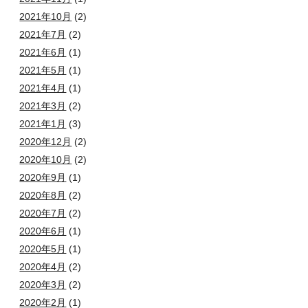
2021年10月
(2)
2021年7月
(2)
2021年6月
(1)
2021年5月
(1)
2021年4月
(1)
2021年3月
(2)
2021年1月
(3)
2020年12月
(2)
2020年10月
(2)
2020年9月
(1)
2020年8月
(2)
2020年7月
(2)
2020年6月
(1)
2020年5月
(1)
2020年4月
(2)
2020年3月
(2)
2020年2月
(1)