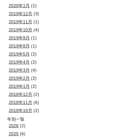
2020年1月
(1)
2019年12月
(3)
2019年11月
(1)
2019年10月
(4)
2019年9月
(1)
2019年8月
(1)
2019年5月
(2)
2019年4月
(2)
2019年3月
(4)
2019年2月
(2)
2019年1月
(2)
2018年12月
(2)
2018年11月
(6)
2018年10月
(2)
年別一覧
2026
(2)
2025
(6)