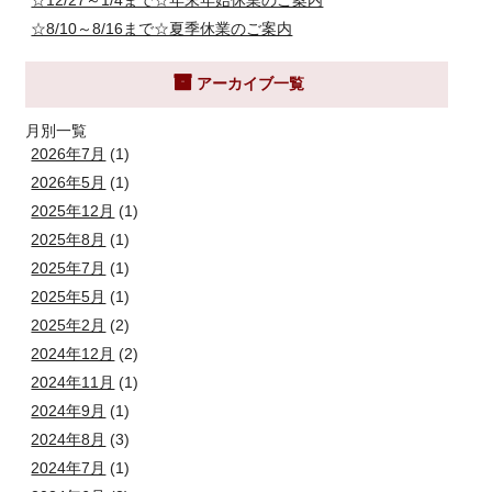
☆12/27～1/4まで☆年末年始休業のご案内
☆8/10～8/16まで☆夏季休業のご案内
アーカイブ一覧
月別一覧
2026年7月
(1)
2026年5月
(1)
2025年12月
(1)
2025年8月
(1)
2025年7月
(1)
2025年5月
(1)
2025年2月
(2)
2024年12月
(2)
2024年11月
(1)
2024年9月
(1)
2024年8月
(3)
2024年7月
(1)