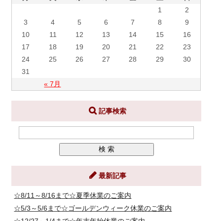
1
2
3
4
5
6
7
8
9
10
11
12
13
14
15
16
17
18
19
20
21
22
23
24
25
26
27
28
29
30
31
« 7月
記事検索
最新記事
☆8/11～8/16まで☆夏季休業のご案内
☆5/3～5/6まで☆ゴールデンウィーク休業のご案内