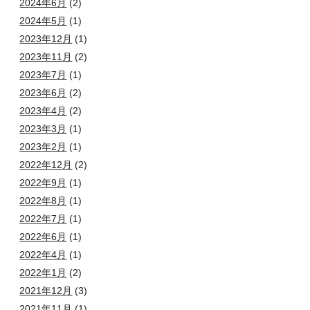
2024年6月
(2)
2024年5月
(1)
2023年12月
(1)
2023年11月
(2)
2023年7月
(1)
2023年6月
(2)
2023年4月
(2)
2023年3月
(1)
2023年2月
(1)
2022年12月
(2)
2022年9月
(1)
2022年8月
(1)
2022年7月
(1)
2022年6月
(1)
2022年4月
(1)
2022年1月
(2)
2021年12月
(3)
2021年11月
(1)