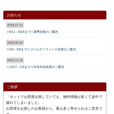
お知らせ
2026.07.31
☆8/11～8/16まで☆夏季休業のご案内
2026.05.02
☆5/3～5/6まで☆ゴールデンウィーク休業のご案内
2025.12.25
☆12/27～1/4まで☆年末年始休業のご案内
ご挨拶
「ネットでお部屋を探していても、物件情報が多くて途中で
疲れてしまいました。」
お部屋をお探しのお客様から、最も多く寄せられるご意見で