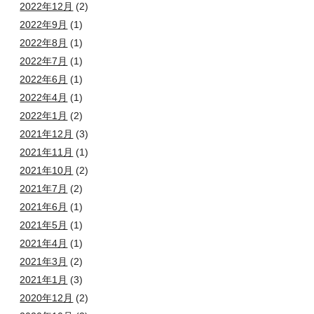
2022年12月
(2)
2022年9月
(1)
2022年8月
(1)
2022年7月
(1)
2022年6月
(1)
2022年4月
(1)
2022年1月
(2)
2021年12月
(3)
2021年11月
(1)
2021年10月
(2)
2021年7月
(2)
2021年6月
(1)
2021年5月
(1)
2021年4月
(1)
2021年3月
(2)
2021年1月
(3)
2020年12月
(2)