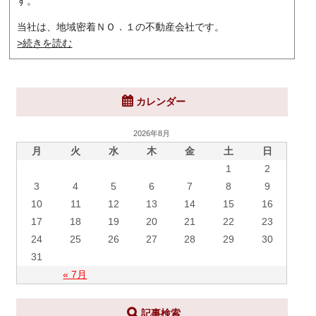
す。
当社は、地域密着ＮＯ．１の不動産会社です。
>続きを読む
カレンダー
2026年8月
月
火
水
木
金
土
日
1
2
3
4
5
6
7
8
9
10
11
12
13
14
15
16
17
18
19
20
21
22
23
24
25
26
27
28
29
30
31
« 7月
記事検索