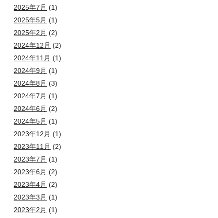
2025年7月
(1)
2025年5月
(1)
2025年2月
(2)
2024年12月
(2)
2024年11月
(1)
2024年9月
(1)
2024年8月
(3)
2024年7月
(1)
2024年6月
(2)
2024年5月
(1)
2023年12月
(1)
2023年11月
(2)
2023年7月
(1)
2023年6月
(2)
2023年4月
(2)
2023年3月
(1)
2023年2月
(1)