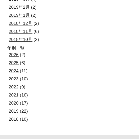
2019年2月
(2)
2019年1月
(2)
2018年12月
(2)
2018年11月
(6)
2018年10月
(2)
年別一覧
2026
(2)
2025
(6)
2024
(11)
2023
(10)
2022
(9)
2021
(16)
2020
(17)
2019
(22)
2018
(10)