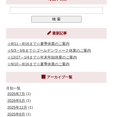
最新記事
☆8/11～8/16まで☆夏季休業のご案内
☆5/3～5/6まで☆ゴールデンウィーク休業のご案内
☆12/27～1/4まで☆年末年始休業のご案内
☆8/10～8/16まで☆夏季休業のご案内
アーカイブ一覧
月別一覧
2026年7月
(1)
2026年5月
(1)
2025年12月
(1)
2025年8月
(1)