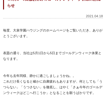
らせ
2021.04.18
毎度、大泉学園ハウジングのホームページをご覧いただき、ありが
とうございます。
表題の通り、当社は5月1日から5日までゴールデンウィーク休業と
なります。
今年も去年同様、静かに過ごしましょうかね。。
これだけ長くなると確かに自粛疲れもありますが、何としても「う
つらない」「うつさない」を徹底し、はやく「さぁ今年のゴールデ
ンウィークはどこへ行こうか」となることを願うばかりです。