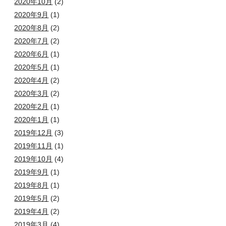
2020年10月
(2)
2020年9月
(1)
2020年8月
(2)
2020年7月
(2)
2020年6月
(1)
2020年5月
(1)
2020年4月
(2)
2020年3月
(2)
2020年2月
(1)
2020年1月
(1)
2019年12月
(3)
2019年11月
(1)
2019年10月
(4)
2019年9月
(1)
2019年8月
(1)
2019年5月
(2)
2019年4月
(2)
2019年3月
(4)